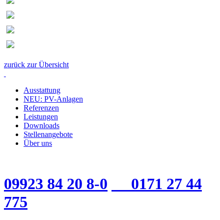
zurück zur Übersicht
Ausstattung
NEU: PV-Anlagen
Referenzen
Leistungen
Downloads
Stellenangebote
Über uns
09923 84 20 8-0
0171 27 44
775