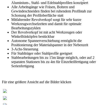
Aluminium-, Stahl- und Edelstahlprofilen konzipiert
Alle Arbeitsgänge wie Fräsen, Bohren und
Gewindeschneiden finden bei ruhendem Profilstab zur
Schonung der Profiloberfläche statt
Mitfahrender Revolverkopf sorgt für sehr kurze
Werkzeugwechselzeiten und damit für optimale
Bearbeitungszyklen
Der Revolverkopf ist mit acht Werkzeugen oder
Winkelfräsköpfen bestückbar
Autonome Spannerverschiebung ermöglicht die
Positionierung der Materialspanner in der Nebenzeit
3-Achs-Steuerung
Für Stahlträger oder Stahlprofile geeignet
Stabbearbeitungen bis zu 15m länge möglich, oder auf 2
separaten Stationen bis zu 4m für Einzelteilfertigung oder
Serienfertigung
Für eine größere Ansicht auf die Bilder klicken