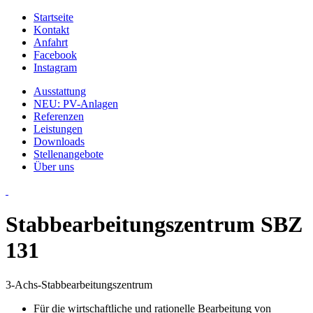
Startseite
Kontakt
Anfahrt
Facebook
Instagram
Ausstattung
NEU: PV-Anlagen
Referenzen
Leistungen
Downloads
Stellenangebote
Über uns
Stabbearbeitungszentrum SBZ
131
3-Achs-Stabbearbeitungszentrum
Für die wirtschaftliche und rationelle Bearbeitung von